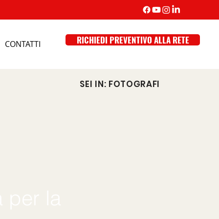
RICHIEDI PREVENTIVO ALLA RETE
CONTATTI
SEI IN: FOTOGRAFI
 per la